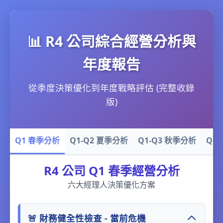
📊 R4 公司綜合經營分析與
年度報告
從季度決策優化到年度戰略評估 (完整收錄
版)
Q1 春季分析
Q1-Q2 夏季分析
Q1-Q3 秋季分析
Q1
R4 公司 Q1 春季經營分析
六大經理人決策優化方案
🚨 財務健全性檢查 - 當前危機